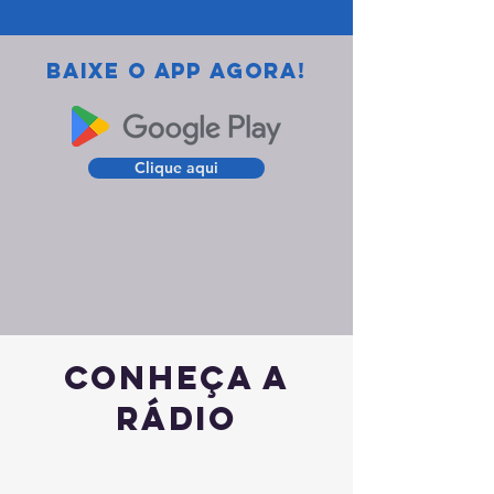
BAIXE O APP AGORA!
Clique aqui
conheça a
rádio