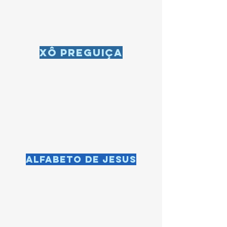
Xô preguiça
Alfabeto de Jesus