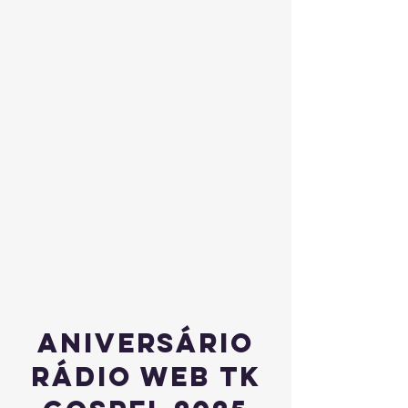
Aniversário
rádio web tk