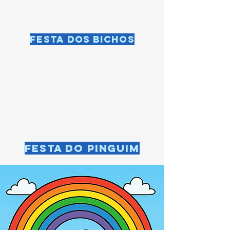
Festa dos bichos
Festa do Pinguim