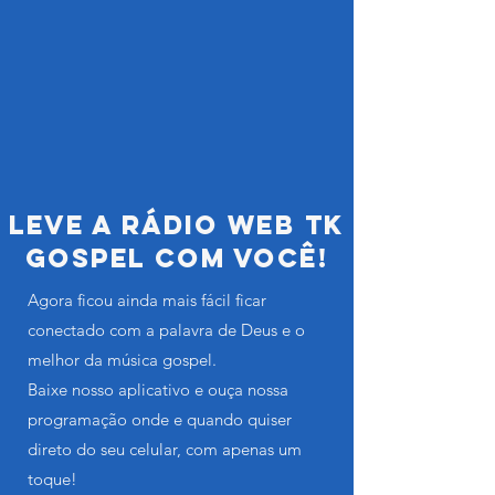
Leve a Rádio Web TK
Gospel com você!
Agora ficou ainda mais fácil ficar
conectado com a palavra de Deus e o
melhor da música gospel.
Baixe nosso aplicativo e ouça nossa
programação onde e quando quiser
direto do seu celular, com apenas um
toque!