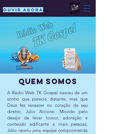
OUVIR AGORA
quem somos
A Rádio Web TK Gospel nasceu de um
sonho que parecia distante, mas que
Deus fez renascer no coração de seu
diretor, Júlio Alcione. Movido pelo
desejo de levar louvor, adoração e
conteúdo edificante a mais pessoas,
Júlio reuniu uma equipe comprometida