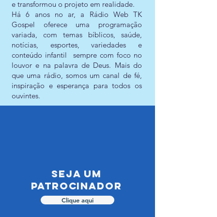
e transformou o projeto em realidade.
Há 6 anos no ar, a Rádio Web TK
Gospel oferece uma programação
variada, com temas bíblicos, saúde,
notícias, esportes, variedades e
conteúdo infantil sempre com foco no
louvor e na palavra de Deus. Mais do
que uma rádio, somos um canal de fé,
inspiração e esperança para todos os
ouvintes.
seja um
patrocinador
Clique aqui